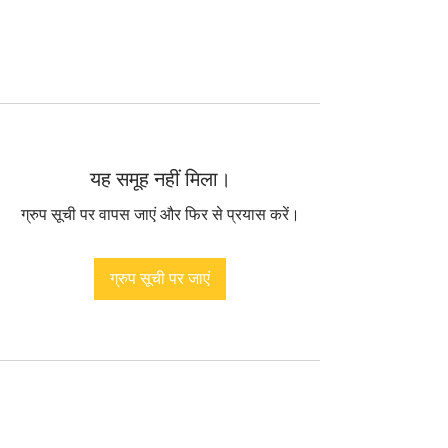
यह समूह नहीं मिला।
ग्रुप सूची पर वापस जाएं और फिर से प्रयास करें।
ग्रुप सूची पर जाएं